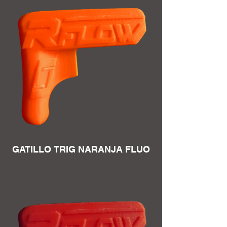
GATILLO TRIG NARANJA FLUO