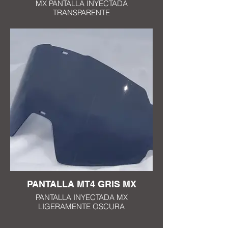
MX PANTALLA INYECTADA
TRANSPARENTE
PANTALLA MT4 GRIS MX
PANTALLA INYECTADA MX
LIGERAMENTE OSCURA