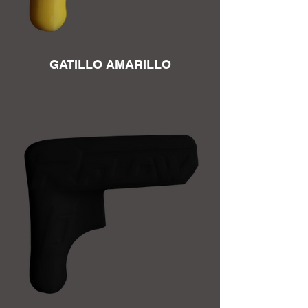
GATILLO AMARILLO