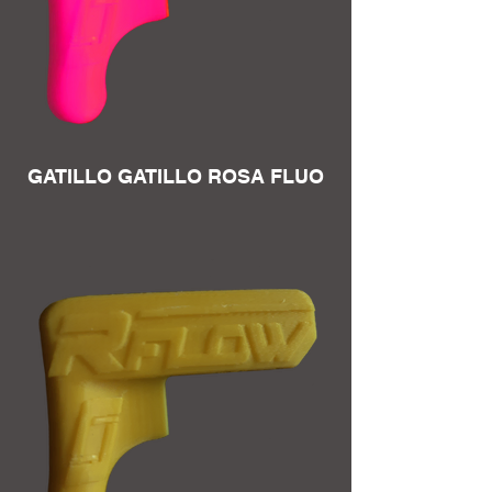
GATILLO GATILLO ROSA FLUO