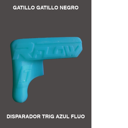
GATILLO GATILLO NEGRO
DISPARADOR TRIG AZUL FLUO