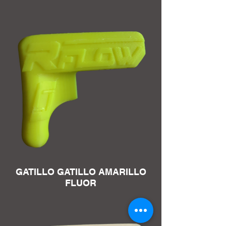
GATILLO GATILLO AMARILLO
FLUOR