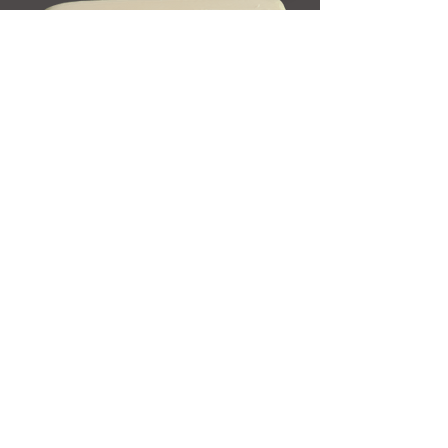
GATILLO GATILLO BLANCO