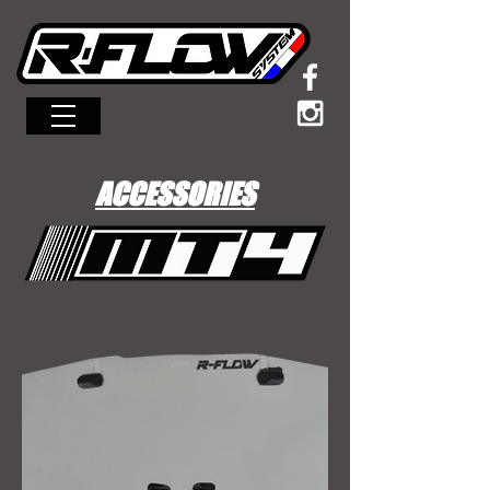
MENU
ACCESSORIES