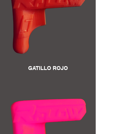
GATILLO ROJO