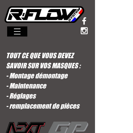
MENU
TOUT CE QUE VOUS DEVEZ
SAVOIR SUR VOS MASQUES :
- Montage démontage
- Maintenance
- Réglages
- remplacement de pièces