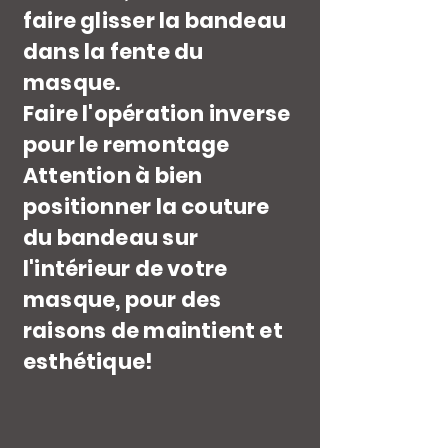
faire glisser la bandeau
dans la fente du
masque.
Faire l'opération inverse
pour le remontage
Attention à bien
positionner la couture
du bandeau sur
l'intérieur de votre
masque, pour des
raisons de maintient et
esthétique!