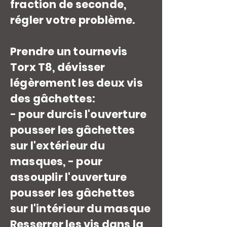
fraction de seconde,
régler votre problème.
Prendre un tournevis
Torx T8, dévisser
légèrement les deux vis
des gâchettes:
- pour durcis l'ouverture
pousser les gâchettes
sur l'extérieur du
masques, - pour
assouplir l'ouverture
pousser les gâchettes
sur l'intérieur du masque
Resserrer les vis dans la