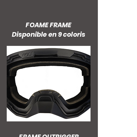
FOAME FRAME
Disponible en 9 coloris
FRAME OUTRIGGER