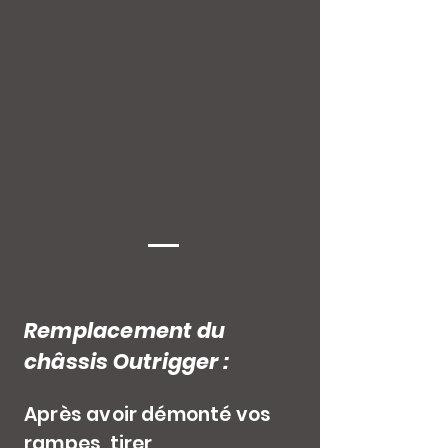
Remplacement du
châssis Outrigger :
Après avoir démonté vos
rampes, tirer