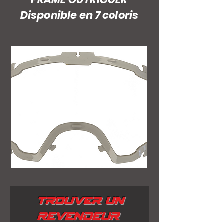
Disponible en 7 coloris
TROUVER UN
REVENDEUR