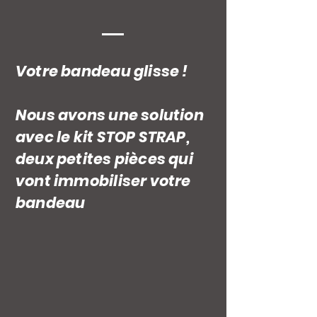
Votre bandeau glisse !
Nous avons une solution
avec le kit STOP STRAP,
deux petites pièces qui
vont immobiliser votre
bandeau