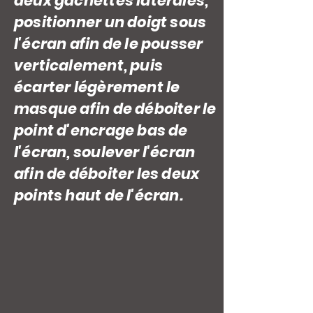
deux gâchettes latérales,
positionner un doigt sous
l'écran afin de le pousser
verticalement, puis
écarter légèrement le
masque afin de déboiter le
point d'encrage bas de
l'écran, soulever l'écran
afin de déboiter les deux
points haut de l'écran.