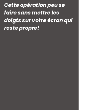
Cette opération peu se
faire sans mettre les
doigts sur votre écran qui
reste propre!