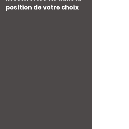
position de votre choix