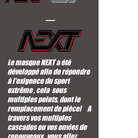
Le masque NEXT a été
développé afin de répondre
à l'exigence du sport
extrême , cela sous
multiples points, dont le
remplacement de pièce! A
travers vos multiples
cascades ou vos envies de
renouveaux , vous allez