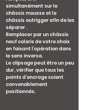
simultanément sur le
châssis mousse et le
châssis outrigger afin de les
séparer .
Remplacer par un châssis
neuf coloris de votre choix
en faisant l'opération dans
le sens inverse.
Le clipsage peut être un peu
dur, vérifier que tous les
points d'encrage soient
convenablement
positionnés.