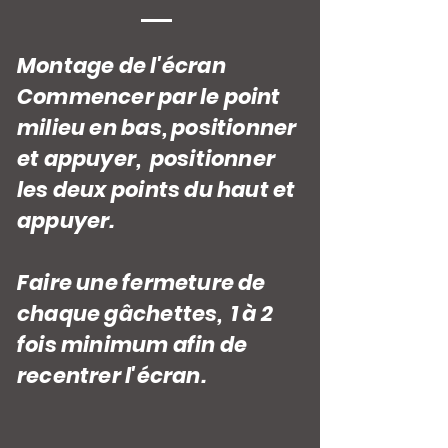
Montage de l'écran
Commencer par le point
milieu en bas, positionner
et appuyer, positionner
les deux points du haut et
appuyer.
Faire une fermeture de
chaque gâchettes, 1 à 2
fois minimum afin de
recentrer l'écran.