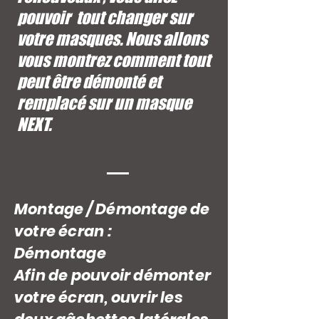
pouvoir tout changer sur
votre masques. Nous allons
vous montrez comment tout
peut être démonté et
remplacé sur un masque
NEXT.
Montage / Démontage de
votre écran :
Démontage
Afin de pouvoir démonter
votre écran, ouvrir les