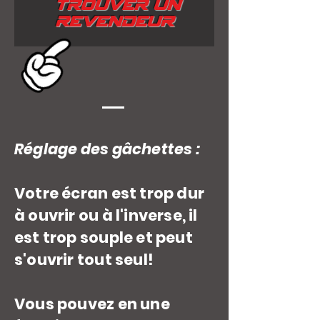
TROUVER UN
REVENDEUR
Réglage des gâchettes :
Votre écran est trop dur
à ouvrir ou à l'inverse, il
est trop souple et peut
s'ouvrir tout seul!
Vous pouvez en une