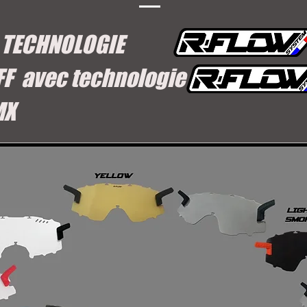
 TECHNOLOGIE
FF avec technologie
MX