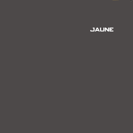
JAUNE