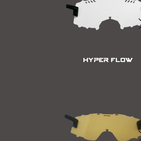
HYPER FLOW