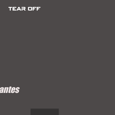
TEAR OFF
vantes