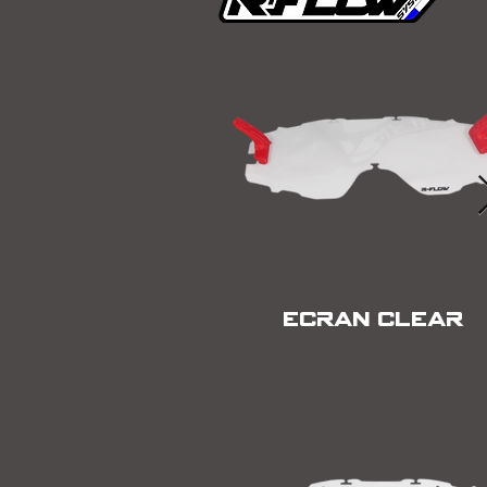
ECRAN CLEAR