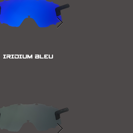
IRIDIUM BLEU