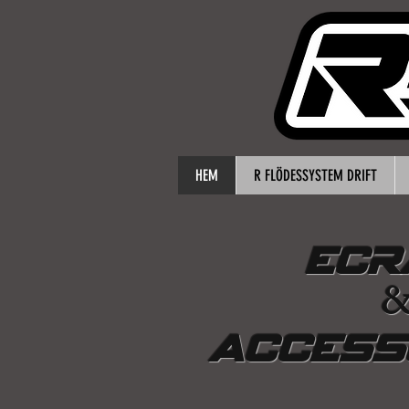
HEM
R FLÖDESSYSTEM DRIFT
ECRA
ACCESS