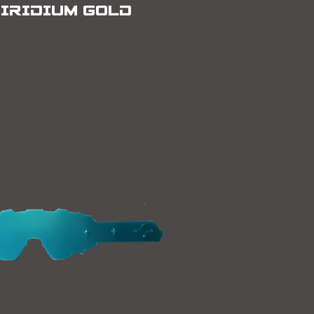
IRIDIUM GOLD