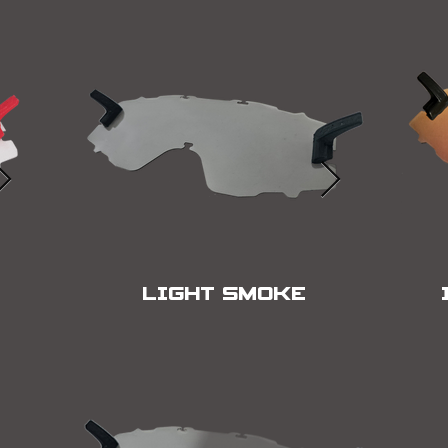
LIGHT SMOKE
ECRA