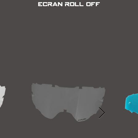
ECRAN ROLL OFF