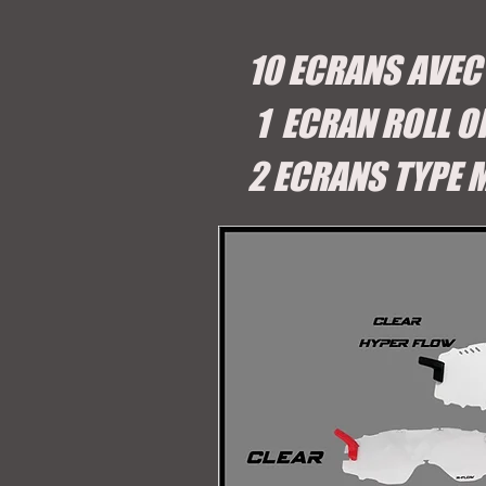
10 ECRANS AVEC
1 ECRAN ROLL O
2 ECRANS TYPE 