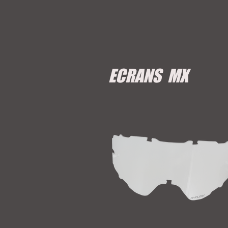
ECRANS MX