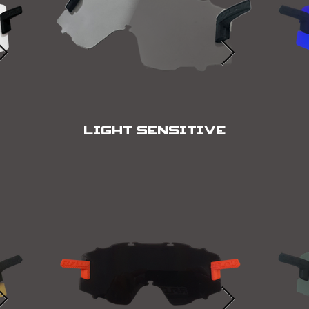
LIGHT SENSITIVE