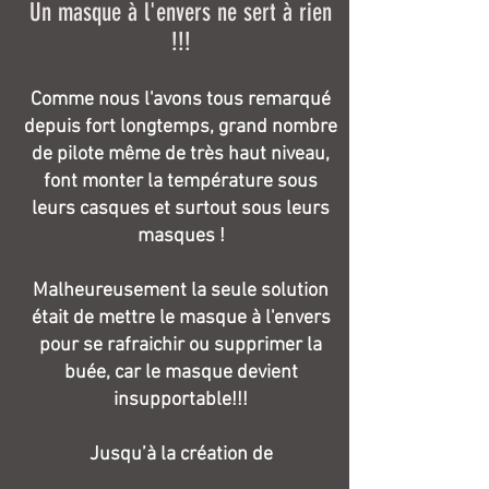
Un masque à l'envers ne sert à rien
!!!
Comme nous l'avons tous remarqué
depuis fort longtemps, grand nombre
de pilote même de très haut niveau,
font monter la température sous
leurs casques et surtout sous leurs
masques !
Malheureusement la seule solution
était de mettre le masque à l'envers
pour se rafraichir ou supprimer la
buée, car le masque devient
insupportable!!!
Jusqu’à la création de