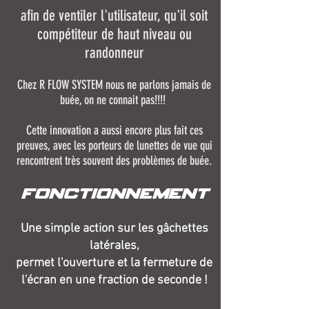
afin de ventiler l'utilisateur, qu'il soit
compétiteur de haut niveau ou
randonneur
Chez R FLOW SYSTEM nous ne parlons jamais de
buée, on ne connait pas!!!!
Cette innovation a aussi encore plus fait ces
preuves, avec les porteurs de lunettes de vue qui
rencontrent très souvent des problèmes de buée.
Fonctionnement
Une simple action sur les gâchettes
latérales,
permet l'ouverture et la fermeture de
l'écran en une fraction de seconde !