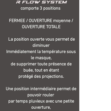
R FLOW system
comporte 3 positions
FERMEE / OUVERTURE moyenne /
OUVERTURE TOTALE
La position ouverte vous permet de
diminuer
Immédiatement la température sous
le masque,
de supprimer toute présence de
buée, tout en étant
protégé des projections.
Une position intermédiaire permet de
pouvoir rouler
par temps pluvieux avec une petite
ouverture,