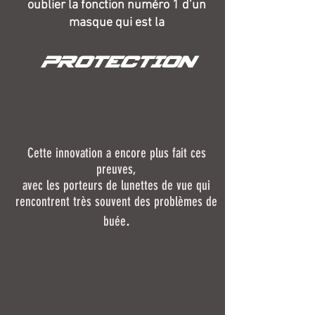
oublier la fonction numéro 1 d’un
masque qui est la
PROTECTION
Cette innovation a encore plus fait ces
preuves,
avec les porteurs de lunettes de vue qui
rencontrent
très souvent des problèmes de
.​
buée