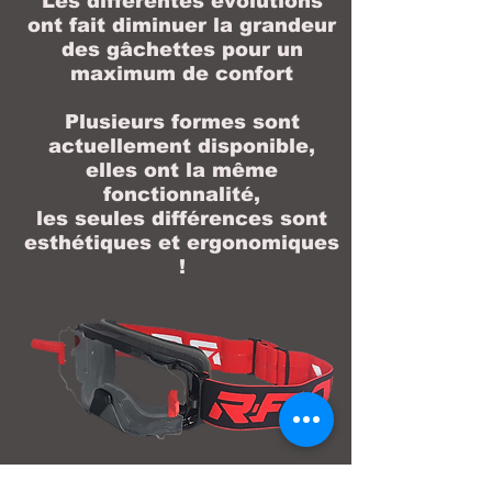
Les différentes évolutions
ont fait diminuer la grandeur
des gâchettes pour un
maximum de confort
Plusieurs formes sont
actuellement disponible,
elles ont la même
fonctionnalité,
les seules différences sont
esthétiques et ergonomiques
!