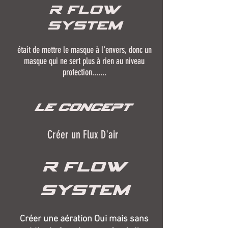
R FLOW
system
était de mettre le masque à l'envers, donc un
masque qui ne sert plus à rien au niveau
protection.......
Le Concept
Créer un Flux D'air
R FLOW
system
Créer une aération Oui mais sans