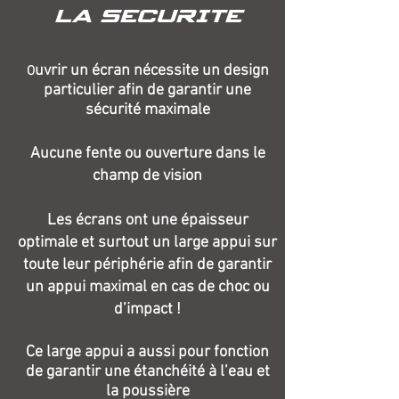
LA SECURITE
uvrir un écran nécessite un design
O
particulier afin de garantir une
sécurité maximale
Aucune fente ou ouverture dans le
champ de vision
Les écrans ont une épaisseur
optimale et surtout un large appui sur
toute leur périphérie afin de garantir
un appui maximal en cas de choc ou
d’impact !
Ce large appui a aussi pour fonction
de garantir une étanchéité à l’eau et
la poussière