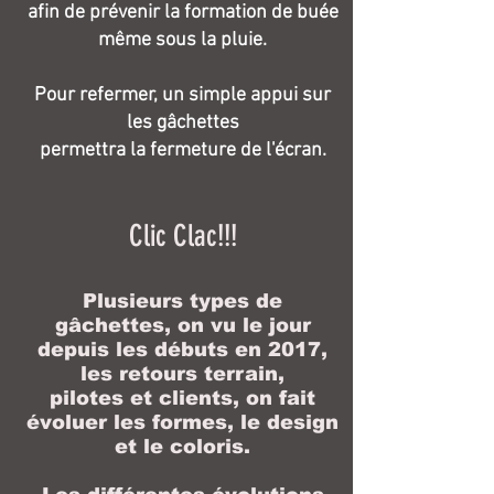
afin de prévenir la formation de buée
même sous la pluie.
Pour refermer, un simple appui sur
les gâchettes
permettra la fermeture de l'écran.
Clic Clac!!!
Plusieurs types de
gâchettes, on vu le jour
depuis les débuts en 2017,
les retours terrain,
pilotes et clients, on fait
évoluer les formes, le design
et le coloris.