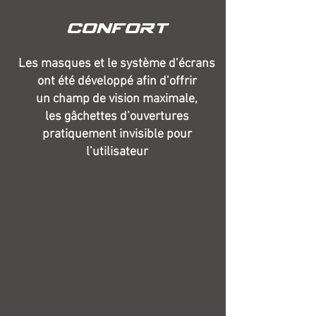
CONFORT
Les masques et le système d’écrans
ont été développé afin d’offrir
un champ de vision maximale,
les gâchettes d’ouvertures
pratiquement invisible pour
l’utilisateur