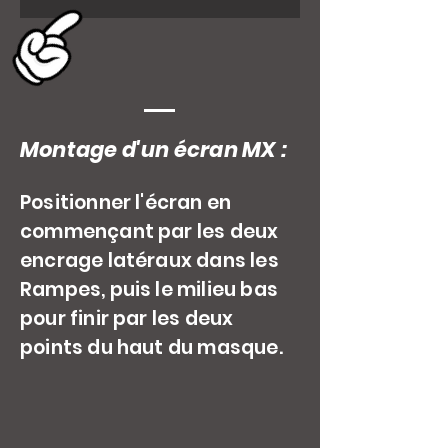
Montage d'un écran MX :
Positionner l'écran en
commençant par les deux
encrage latéraux dans les
Rampes, puis le milieu bas
pour finir par les deux
points du haut du masque.