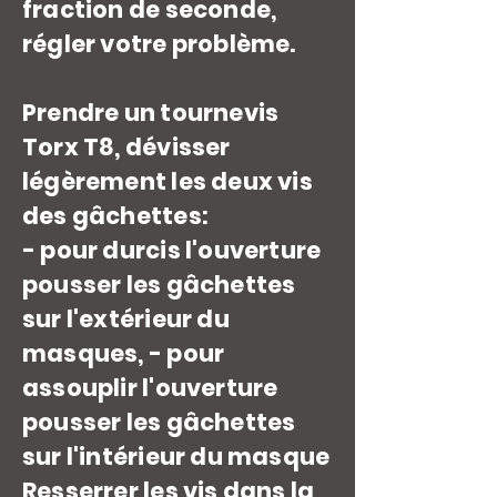
fraction de seconde,
régler votre problème.
Prendre un tournevis
Torx T8, dévisser
légèrement les deux vis
des gâchettes:
- pour durcis l'ouverture
pousser les gâchettes
sur l'extérieur du
masques, - pour
assouplir l'ouverture
pousser les gâchettes
sur l'intérieur du masque
Resserrer les vis dans la