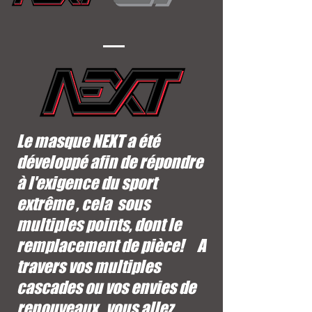
Le masque NEXT a été
développé afin de répondre
à l'exigence du sport
extrême , cela sous
multiples points, dont le
remplacement de pièce! A
travers vos multiples
cascades ou vos envies de
renouveaux , vous allez