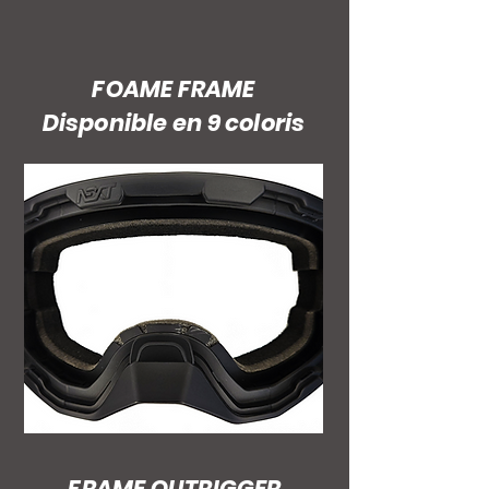
FOAME FRAME
Disponible en 9 coloris
FRAME OUTRIGGER