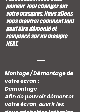
pouvoir tout changer sur
votre masques. Nous allons
vous montrez comment tout
peut être démonté et
remplacé sur un masque
NEXT.
Montage / Démontage de
votre écran :
Démontage
Afin de pouvoir démonter
votre écran, ouvrir les