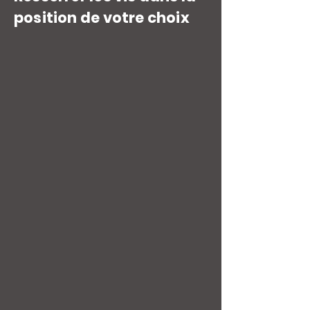
position de votre choix