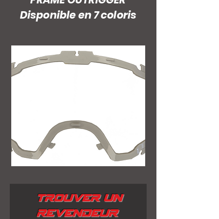
Disponible en 7 coloris
TROUVER UN
REVENDEUR