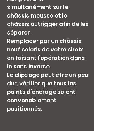
simultanément sur le
châssis mousse et le
châssis outrigger afin de les
séparer .
Remplacer par un châssis
neuf coloris de votre choix
en faisant l'opération dans
le sens inverse.
Le clipsage peut être un peu
dur, vérifier que tous les
points d'encrage soient
convenablement
positionnés.