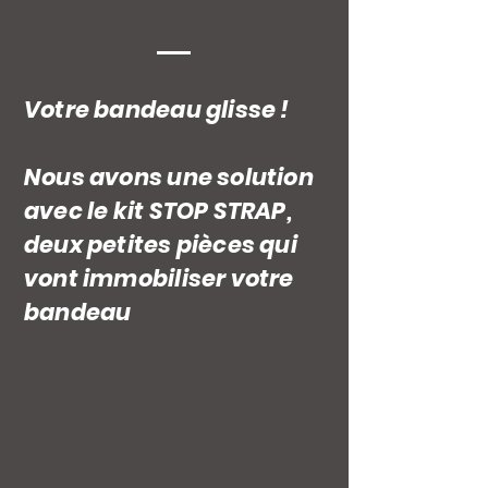
Votre bandeau glisse !
Nous avons une solution
avec le kit STOP STRAP,
deux petites pièces qui
vont immobiliser votre
bandeau