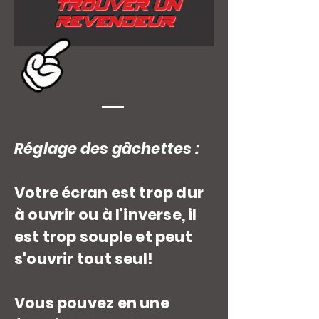
TROUVER UN
REVENDEUR
Réglage des gâchettes :
Votre écran est trop dur
à ouvrir ou à l'inverse, il
est trop souple et peut
s'ouvrir tout seul!
Vous pouvez en une