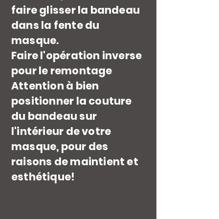
faire glisser la bandeau
dans la fente du
masque.
Faire l'opération inverse
pour le remontage
Attention à bien
positionner la couture
du bandeau sur
l'intérieur de votre
masque, pour des
raisons de maintient et
esthétique!