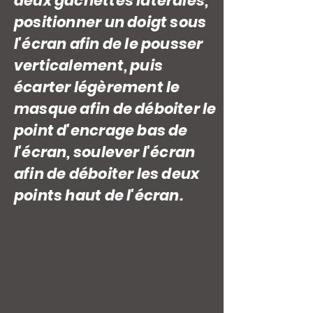
deux gâchettes latérales,
positionner un doigt sous
l'écran afin de le pousser
verticalement, puis
écarter légèrement le
masque afin de déboiter le
point d'encrage bas de
l'écran, soulever l'écran
afin de déboiter les deux
points haut de l'écran.