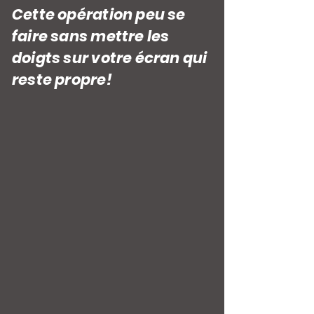
Cette opération peu se
faire sans mettre les
doigts sur votre écran qui
reste propre!