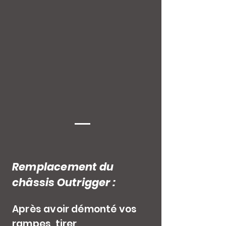
Remplacement du
châssis Outrigger :
Après avoir démonté vos
rampes, tirer