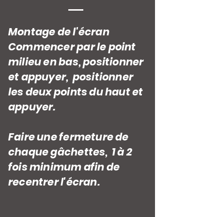
Montage de l'écran
Commencer par le point
milieu en bas, positionner
et appuyer, positionner
les deux points du haut et
appuyer.
Faire une fermeture de
chaque gâchettes, 1 à 2
fois minimum afin de
recentrer l'écran.