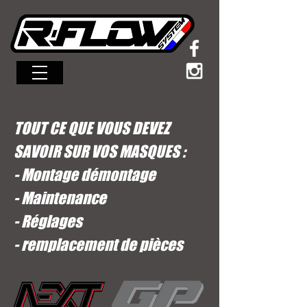
MENU
TOUT CE QUE VOUS DEVEZ
SAVOIR SUR VOS MASQUES :
- Montage démontage
- Maintenance
- Réglages
- remplacement de pièces