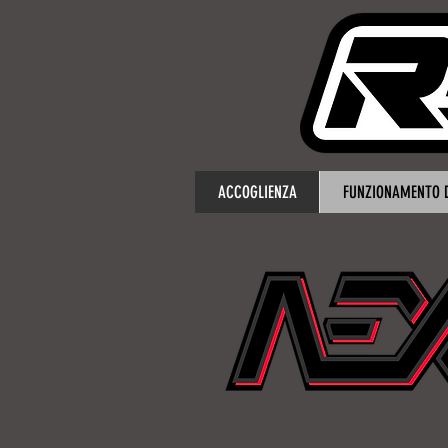
ACCOGLIENZA
FUNZIONAMENTO D