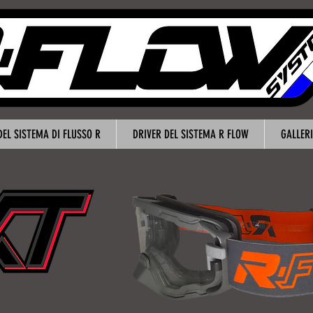
EL SISTEMA DI FLUSSO R
DRIVER DEL SISTEMA R FLOW
GALLERI