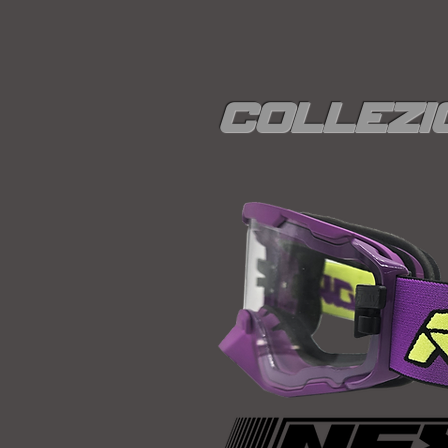
Collezi