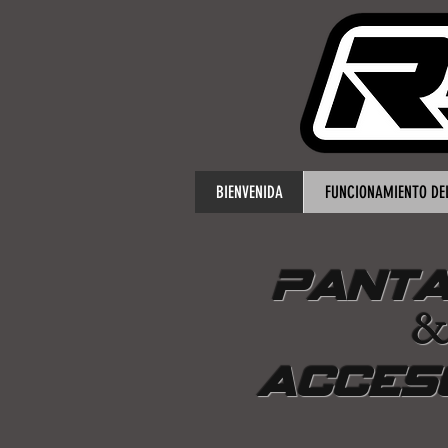
BIENVENIDA
FUNCIONAMIENTO DEL
PANTA
ACCES