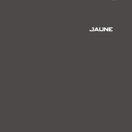
JAUNE