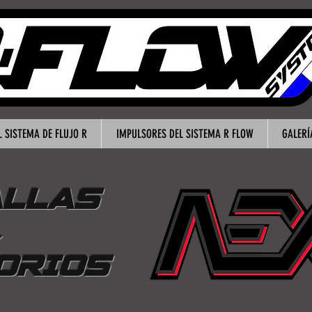
 SISTEMA DE FLUJO R
IMPULSORES DEL SISTEMA R FLOW
GALERÍ
LLAS
&
ORIOS