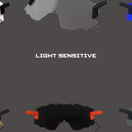
LIGHT SENSITIVE