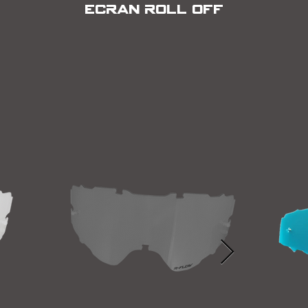
ECRAN ROLL OFF