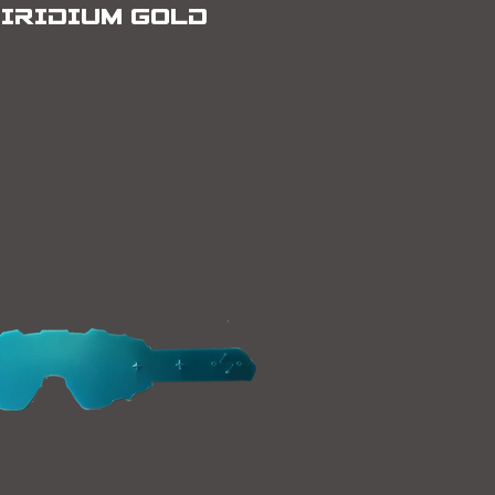
IRIDIUM GOLD