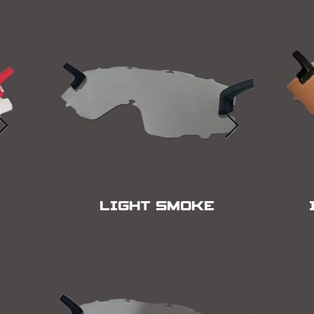
LIGHT SMOKE
ECRA