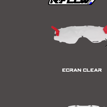
ECRAN CLEAR