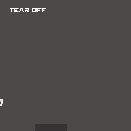
TEAR OFF
n