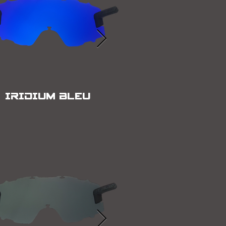
IRIDIUM BLEU