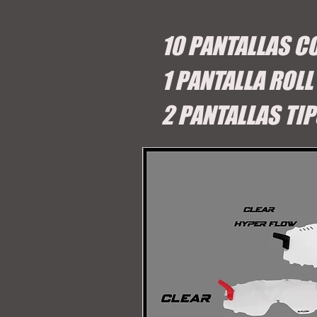
10 PANTALLAS C
1 PANTALLA ROLL
2 PANTALLAS TI