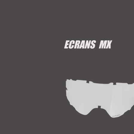
ECRANS MX