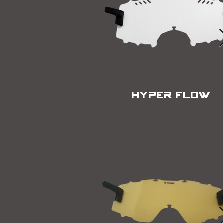
HYPER FLOW