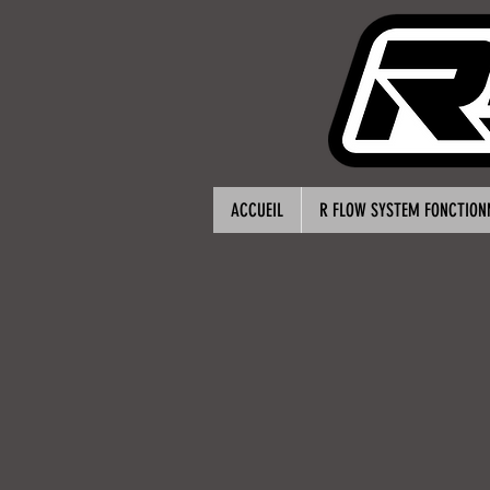
ACCUEIL
R FLOW SYSTEM FONCTIO